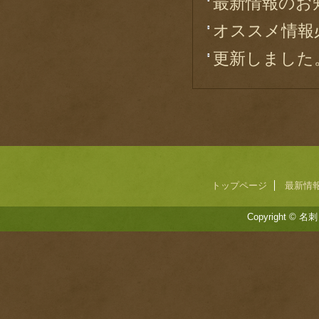
最新情報のお
オススメ情報必
更新しました
トップページ
最新情
Copyright © 名刺